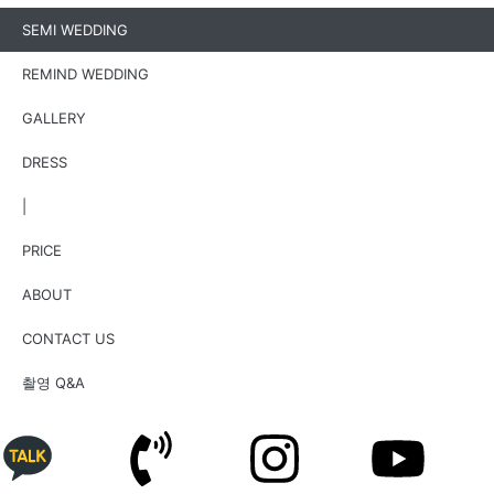
SEMI WEDDING
REMIND WEDDING
GALLERY
DRESS
|
PRICE
ABOUT
CONTACT US
촬영 Q&A