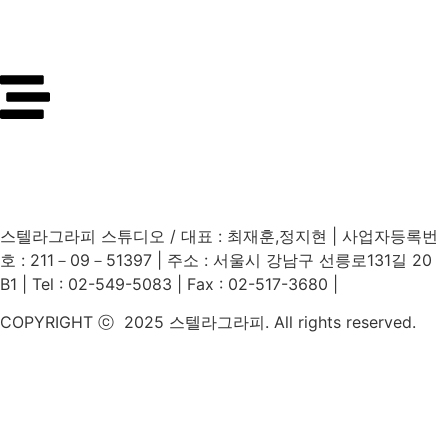
스텔라그라피 스튜디오 / 대표 : 최재훈,정지현 | 사업자등록번
호 : 211－09－51397 | 주소 : 서울시 강남구 선릉로131길 20
B1 | Tel : 02-549-5083 | Fax : 02-517-3680 |
COPYRIGHT ⓒ 2025 스텔라그라피. All rights reserved.